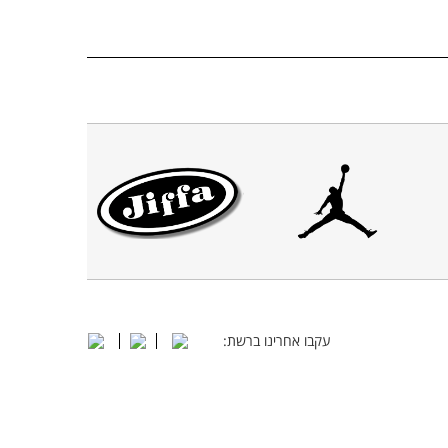
עקבו אחרינו ברשת: