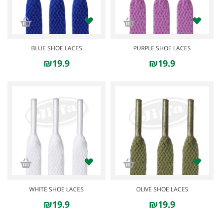
BLUE SHOE LACES
PURPLE SHOE LACES
₪19.9
₪19.9
WHITE SHOE LACES
OLIVE SHOE LACES
₪19.9
₪19.9