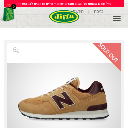
סייל חודש אוגוסט על מאות מוצרים שווים + שליח עד הבית לכל הארץ :)
0
כניסה
|
הירשם
Toggle
navigation
SOLD OUT