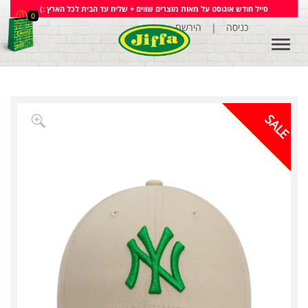
סייל חודש אוגוסט על מאות מוצרים שווים + שליח עד הבית לכל הארץ :)
0
כניסה
|
הירשם
Toggle
navigation
SALE