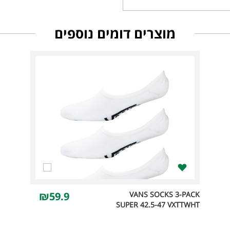
מוצרים דומים נוספים
₪59.9
VANS SOCKS 3-PACK
SUPER 42.5-47 VXTTWHT